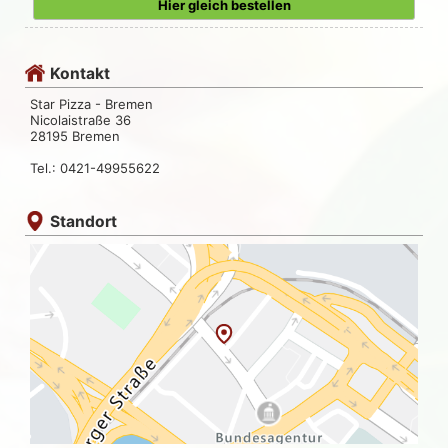
Hier gleich bestellen
Kontakt
Star Pizza - Bremen
Nicolaistraße 36
28195 Bremen
Tel.: 0421-49955622
Standort